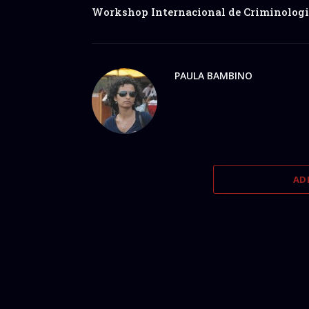
Workshop Internacional de Criminolog
PAULA BAMBINO
AD