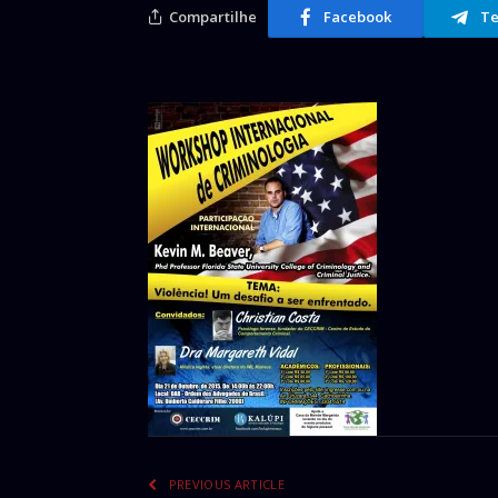
Compartilhe
Facebook
Te
PREVIOUS ARTICLE