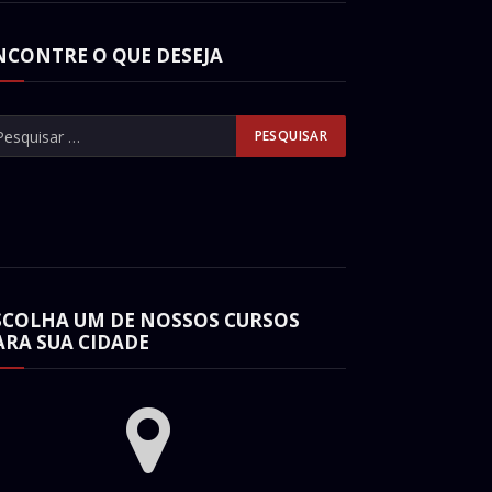
NCONTRE O QUE DESEJA
SCOLHA UM DE NOSSOS CURSOS
ARA SUA CIDADE