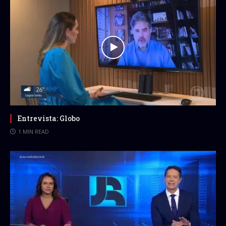
Entrevista: Globo
1 MIN READ