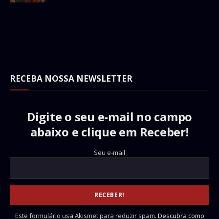
RECEBA NOSSA NEWSLETTER
Digite o seu e-mail no campo
abaixo e clique em Receber!
Seu e-mail
Este formulário usa Akismet para reduzir spam.
Descubra como