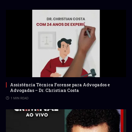
Assistência Técnica Forense para Advogados e
Advogadas – Dr. Christian Costa
1 MIN READ