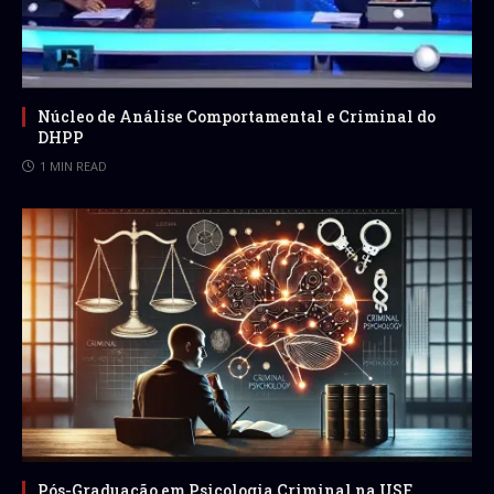
Núcleo de Análise Comportamental e Criminal do
DHPP
1 MIN READ
Pós-Graduação em Psicologia Criminal na USF