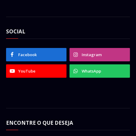
SOCIAL
Facebook
Instagram
YouTube
WhatsApp
ENCONTRE O QUE DESEJA