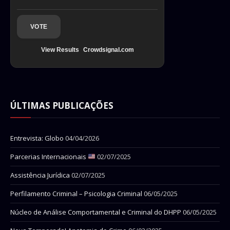
VOTE
View Results
Crowdsignal.com
ÚLTIMAS PUBLICAÇÕES
Entrevista: Globo
04/04/2026
Parcerias Internacionais
02/07/2025
Assistência Jurídica
02/07/2025
Perfilamento Criminal – Psicologia Criminal
06/05/2025
Núcleo de Análise Comportamental e Criminal do DHPP
06/05/2025