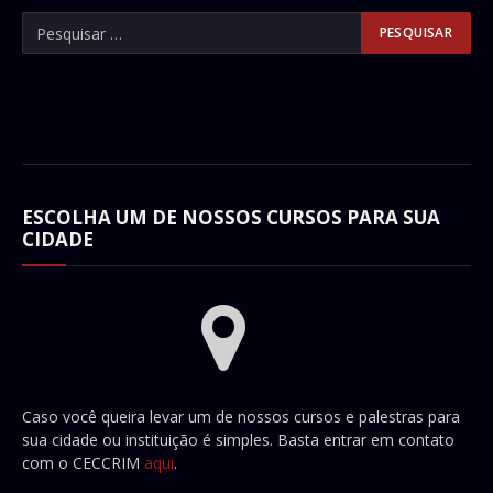
ESCOLHA UM DE NOSSOS CURSOS PARA SUA
CIDADE
Caso você queira levar um de nossos cursos e palestras para
sua cidade ou instituição é simples. Basta entrar em contato
com o CECCRIM
aqui
.