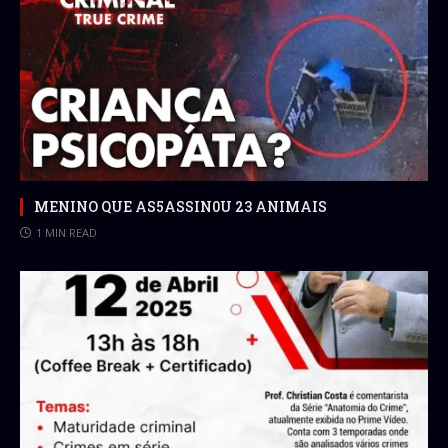
MENINO QUE AS5ASSIN0U 23 ANIMAIS
1 MIN READ