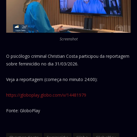
Screenshot
O psicólogo criminal Christian Costa participou da reportagem
sobre feminicídio no dia 31/03/2026.
Veja a reportagem (começa no minuto 24:00):
https://globoplay.globo.com/v/14481979
Fonte: GloboPlay