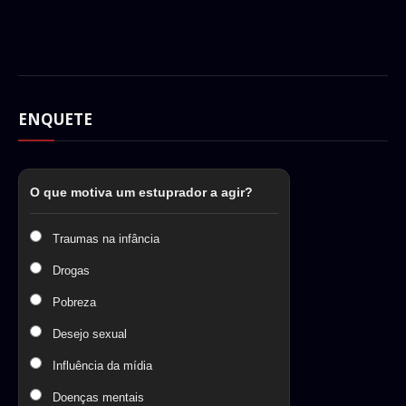
ENQUETE
O que motiva um estuprador a agir?
Traumas na infância
Drogas
Pobreza
Desejo sexual
Influência da mídia
Doenças mentais