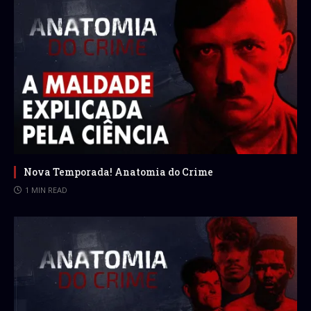
Nova Temporada! Anatomia do Crime
1 MIN READ