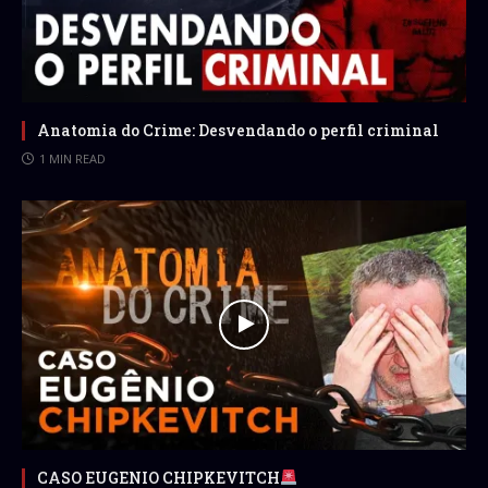
Anatomia do Crime: Desvendando o perfil criminal
1 MIN READ
CASO EUGENIO CHIPKEVITCH