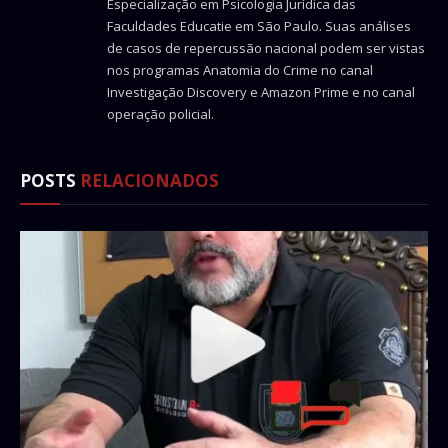
Especialização em Psicologia Jurídica das
Faculdades Educatie em São Paulo. Suas análises
de casos de repercussão nacional podem ser vistas
nos programas Anatomia do Crime no canal
Investigação Discovery e Amazon Prime e no canal
operação policial.
POSTS
RELACIONADOS