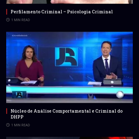
Perfilamento Criminal – Psicologia Criminal
1 MIN READ
Núcleo de Análise Comportamental e Criminal do
DHPP
1 MIN READ