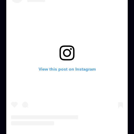
View this post on Instagram