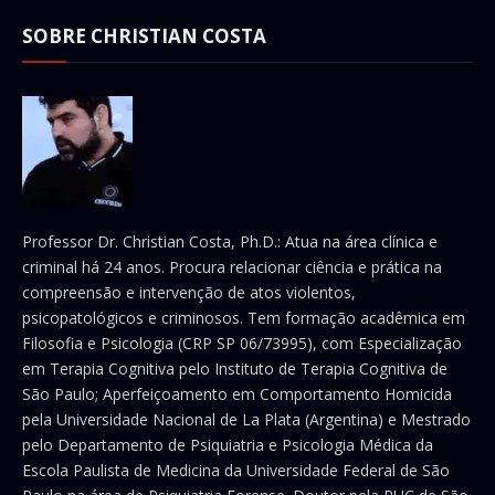
SOBRE CHRISTIAN COSTA
Professor Dr. Christian Costa, Ph.D.: Atua na área clínica e
criminal há 24 anos. Procura relacionar ciência e prática na
compreensão e intervenção de atos violentos,
psicopatológicos e criminosos. Tem formação acadêmica em
Filosofia e Psicologia (CRP SP 06/73995), com Especialização
em Terapia Cognitiva pelo Instituto de Terapia Cognitiva de
São Paulo; Aperfeiçoamento em Comportamento Homicida
pela Universidade Nacional de La Plata (Argentina) e Mestrado
pelo Departamento de Psiquiatria e Psicologia Médica da
Escola Paulista de Medicina da Universidade Federal de São