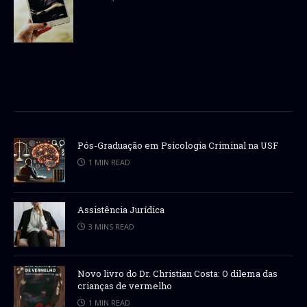
Pós-Graduação em Psicologia Criminal na USF
1 MIN READ
Assistência Jurídica
3 MINS READ
Novo livro do Dr. Christian Costa: O dilema das
crianças de vermelho
1 MIN READ