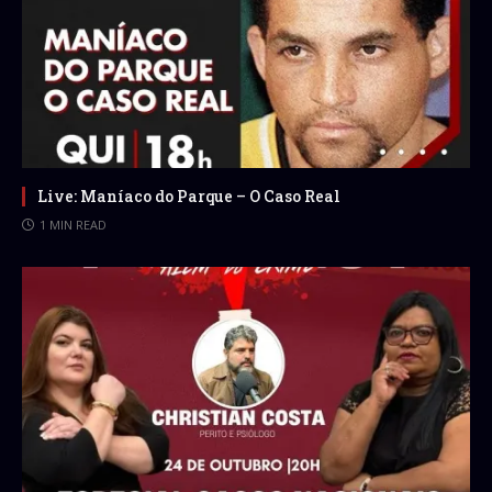
Live: Maníaco do Parque – O Caso Real
1 MIN READ