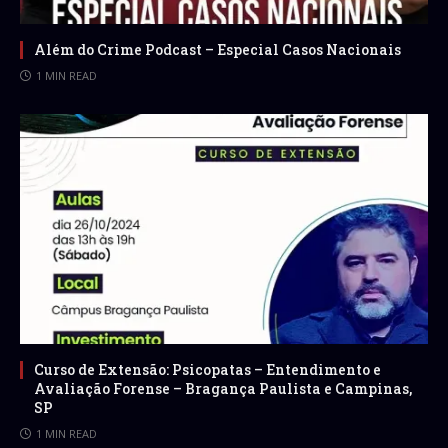
Além do Crime Podcast – Especial Casos Nacionais
1 MIN READ
Curso de Extensão: Psicopatas – Entendimento e
Avaliação Forense – Bragança Paulista e Campinas,
SP
1 MIN READ