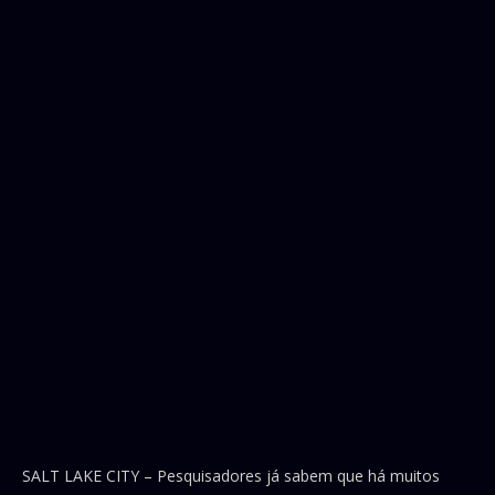
SALT LAKE CITY – Pesquisadores já sabem que há muitos