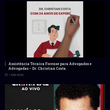
Assistência Técnica Forense para Advogados e
Advogadas – Dr. Christian Costa
1 MIN READ