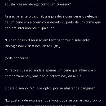
aquela pressão de agir como um guerreiro”.
Assim, perante o tribunal, um juiz deve considerar os efeitos
de um gene em alguém considerado culpado de um crime que
não era inteiramente culpa sua?
“Eu não posso dizer isso em termos fortes o suficiente:
Biologia não é destino”, disse Higley.
Jorde concorda.
“O fato é que isso ainda é apenas um gene que influencia o
comportamento, mas não o determina”, disse ele.
E para o senhor “C”, que optou por se afastar de gangues?
“Eu gostaria de expressar que você pode se tornar seu próprio