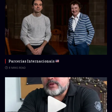
Parcerias Internacionais
8 MINS READ