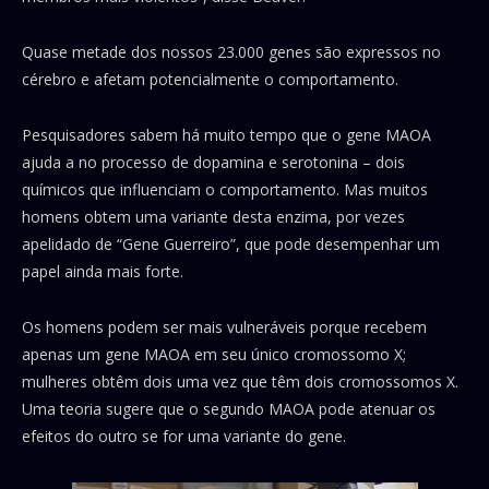
Quase metade dos nossos 23.000 genes são expressos no
cérebro e afetam potencialmente o comportamento.
Pesquisadores sabem há muito tempo que o gene MAOA
ajuda a no processo de dopamina e serotonina – dois
químicos que influenciam o comportamento. Mas muitos
homens obtem uma variante desta enzima, por vezes
apelidado de “Gene Guerreiro”, que pode desempenhar um
papel ainda mais forte.
Os homens podem ser mais vulneráveis porque recebem
apenas um gene MAOA em seu único cromossomo X;
mulheres obtêm dois uma vez que têm dois cromossomos X.
Uma teoria sugere que o segundo MAOA pode atenuar os
efeitos do outro se for uma variante do gene.