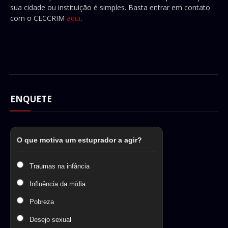
sua cidade ou instituição é simples. Basta entrar em contato
com o CECCRIM
aqui
.
ENQUETE
O que motiva um estuprador a agir?
Traumas na infância
Influência da mídia
Pobreza
Desejo sexual