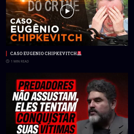
CASO EUGENIO CHIPKEVITCH
1 MIN READ