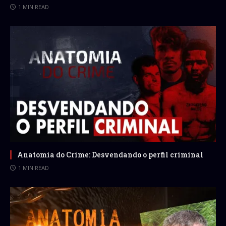
1 MIN READ
Anatomia do Crime: Desvendando o perfil criminal
1 MIN READ