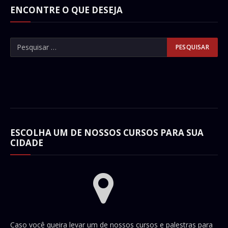
ENCONTRE O QUE DESEJA
ESCOLHA UM DE NOSSOS CURSOS PARA SUA
CIDADE
Caso você queira levar um de nossos cursos e palestras para