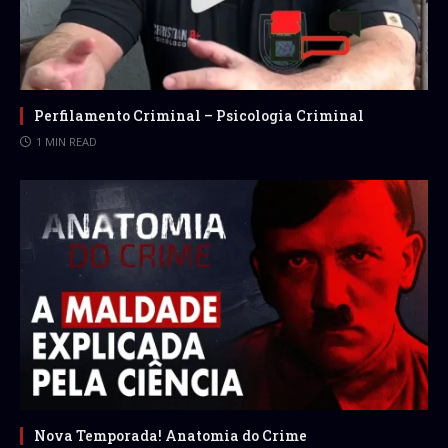
Perfilamento Criminal – Psicologia Criminal
1 MIN READ
Nova Temporada! Anatomia do Crime