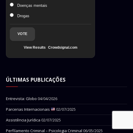
Doenças mentais
Drogas
VOTE
View Results
Crowdsignal.com
ÚLTIMAS PUBLICAÇÕES
Entrevista: Globo
04/04/2026
Parcerias Internacionais
02/07/2025
Assistência Jurídica
02/07/2025
Perfilamento Criminal – Psicologia Criminal
06/05/2025