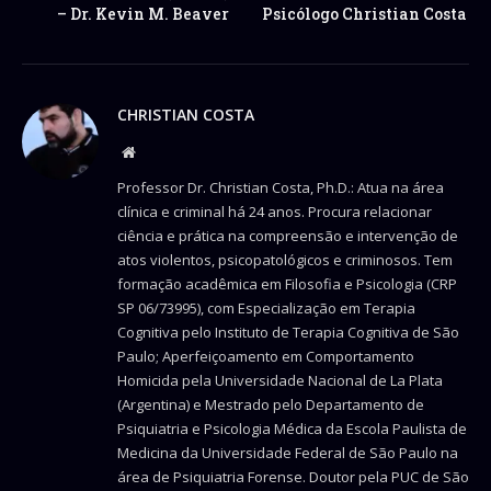
– Dr. Kevin M. Beaver
Psicólogo Christian Costa
CHRISTIAN COSTA
Website
Professor Dr. Christian Costa, Ph.D.: Atua na área
clínica e criminal há 24 anos. Procura relacionar
ciência e prática na compreensão e intervenção de
atos violentos, psicopatológicos e criminosos. Tem
formação acadêmica em Filosofia e Psicologia (CRP
SP 06/73995), com Especialização em Terapia
Cognitiva pelo Instituto de Terapia Cognitiva de São
Paulo; Aperfeiçoamento em Comportamento
Homicida pela Universidade Nacional de La Plata
(Argentina) e Mestrado pelo Departamento de
Psiquiatria e Psicologia Médica da Escola Paulista de
Medicina da Universidade Federal de São Paulo na
área de Psiquiatria Forense. Doutor pela PUC de São