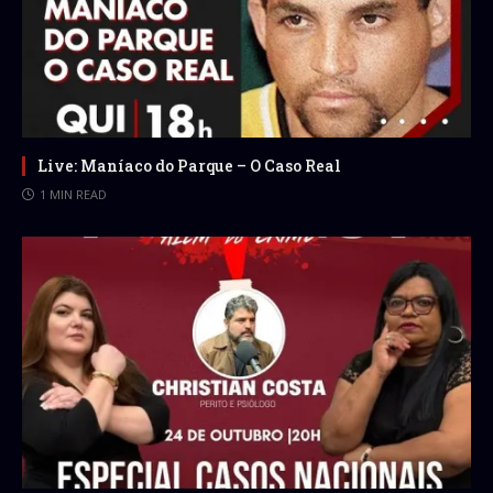
Live: Maníaco do Parque – O Caso Real
1 MIN READ