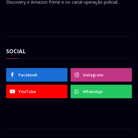
Discovery e Amazon Prime e no canal operação policial.
SOCIAL
Facebook
Instagram
YouTube
WhatsApp