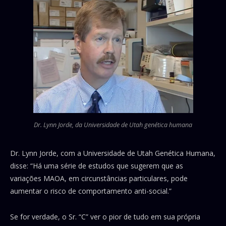
Dr. Lynn Jorde, da Universidade de Utah genética humana
Dr. Lynn Jorde, com a Universidade de Utah Genética Humana,
disse: “Há uma série de estudos que sugerem que as
variações MAOA, em circunstâncias particulares, pode
aumentar o risco de comportamento anti-social.”
Se for verdade, o Sr. “C” ver o pior de tudo em sua própria