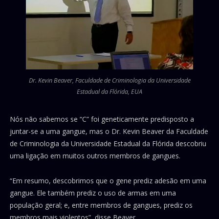
Dr. Kevin Beaver, Faculdade de Criminologia da Universidade
Estadual da Flórida, EUA
Nós não sabemos se “C” foi geneticamente predisposto a
juntar-se a uma gangue, mas o Dr. Kevin Beaver da Faculdade
de Criminologia da Universidade Estadual da Flórida descobriu
uma ligação em muitos outros membros de gangues.
“Em resumo, descobrimos que o gene prediz adesão em uma
gangue. Ele também prediz o uso de armas em uma
população geral; e, entre membros de gangues, prediz os
membros mais violentos”, disse Beaver.