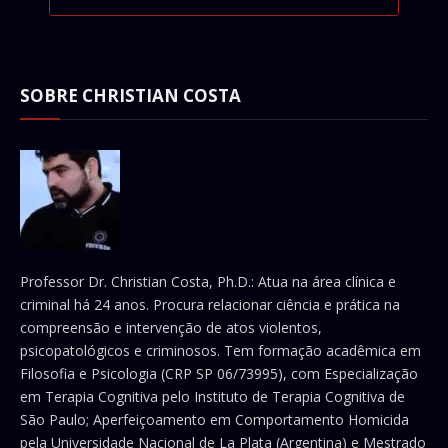
SOBRE CHRISTIAN COSTA
Professor Dr. Christian Costa, Ph.D.: Atua na área clínica e
criminal há 24 anos. Procura relacionar ciência e prática na
compreensão e intervenção de atos violentos,
psicopatológicos e criminosos. Tem formação acadêmica em
Filosofia e Psicologia (CRP SP 06/73995), com Especialização
em Terapia Cognitiva pelo Instituto de Terapia Cognitiva de
São Paulo; Aperfeiçoamento em Comportamento Homicida
pela Universidade Nacional de La Plata (Argentina) e Mestrado