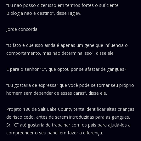
“Eu não posso dizer isso em termos fortes o suficiente:
Biologia não é destino”, disse Higley.
Jorde concorda.
“O fato é que isso ainda é apenas um gene que influencia o
comportamento, mas não determina isso”, disse ele.
E para o senhor “C”, que optou por se afastar de gangues?
“Eu gostaria de expressar que você pode se tornar seu próprio
homem sem depender de esses caras”, disse ele.
Projeto 180 de Salt Lake County tenta identificar altas crianças
de risco cedo, antes de serem introduzidas para as gangues.
Sr. “C” até gostaria de trabalhar com os pais para ajudá-los a
compreender o seu papel em fazer a diferença.