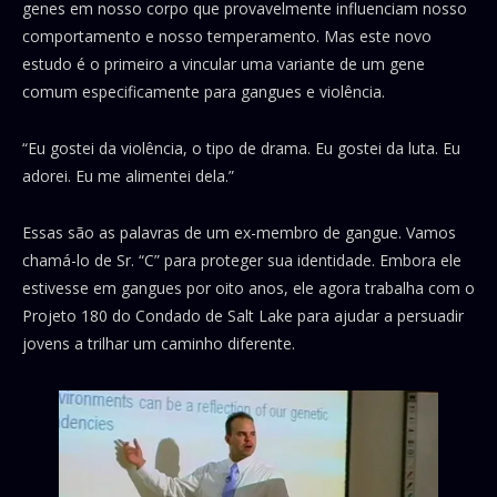
genes em nosso corpo que provavelmente influenciam nosso
comportamento e nosso temperamento. Mas este novo
estudo é o primeiro a vincular uma variante de um gene
comum especificamente para gangues e violência.
“Eu gostei da violência, o tipo de drama. Eu gostei da luta. Eu
adorei. Eu me alimentei dela.”
Essas são as palavras de um ex-membro de gangue. Vamos
chamá-lo de Sr. “C” para proteger sua identidade. Embora ele
estivesse em gangues por oito anos, ele agora trabalha com o
Projeto 180 do Condado de Salt Lake para ajudar a persuadir
jovens a trilhar um caminho diferente.