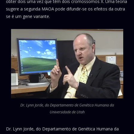
obter dois uma vez que têm dois cromossomos X. Uma teoria
sugere a segunda MAOA pode difundir-se os efeitos da outra
se é um gene variante.
Dr. Lynn Jorde, do Departamento de Genética Humana da
Universidade de Utah
Dr. Lynn Jorde, do Departamento de Genética Humana da