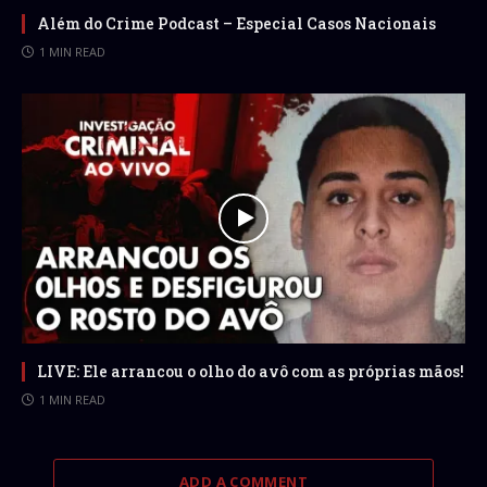
Além do Crime Podcast – Especial Casos Nacionais
1 MIN READ
LIVE: Ele arrancou o olho do avô com as próprias mãos!
1 MIN READ
ADD A COMMENT