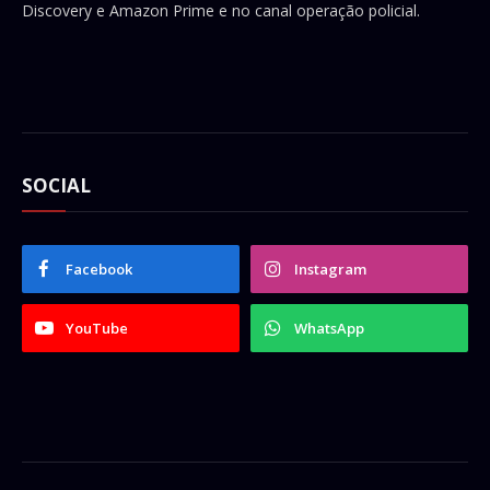
Discovery e Amazon Prime e no canal operação policial.
SOCIAL
Facebook
Instagram
YouTube
WhatsApp