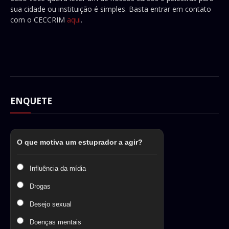
sua cidade ou instituição é simples. Basta entrar em contato
com o CECCRIM
aqui
.
ENQUETE
O que motiva um estuprador a agir?
Influência da mídia
Drogas
Desejo sexual
Doenças mentais