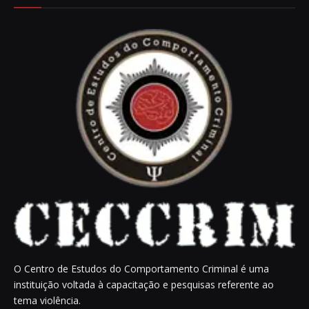
O Centro de Estudos do Comportamento Criminal é uma
instituição voltada à capacitação e pesquisas referente ao
tema violência.