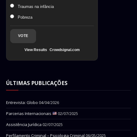
Traumas na infância
Pobreza
VOTE
View Results
Crowdsignal.com
ÚLTIMAS PUBLICAÇÕES
Entrevista: Globo
04/04/2026
Parcerias Internacionais
02/07/2025
Assistência Jurídica
02/07/2025
Perfilamento Criminal – Psicologia Criminal
06/05/2025