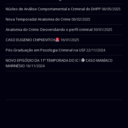
Núcleo de Análise Comportamental e Criminal do DHPP
06/05/2025
Nova Temporada! Anatomia do Crime
06/02/2025
Anatomia do Crime: Desvendando o perfil criminal
30/01/2025
CASO EUGENIO CHIPKEVITCH
16/01/2025
Pós-Graduação em Psicologia Criminal na USF
22/11/2024
NOVO EPISÓDIO DA 11ª TEMPORADA DO IC ! 🕵 CASO MANÍACO
MARINÉSIO
16/11/2024