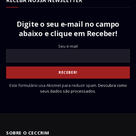
RECEBA NOSSA NEWSLETTER
Digite o seu e-mail no campo
abaixo e clique em Receber!
Seu e-mail
Este formulário usa Akismet para reduzir spam.
Descubra como
seus dados são processados.
SOBRE O CECCRIM