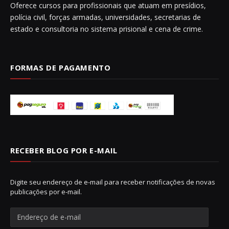
Oferece cursos para profissionais que atuam em presídios,
polícia civil, forças armadas, universidades, secretarias de
estado e consultoria no sistema prisional e cena de crime.
FORMAS DE PAGAMENTO
RECEBER BLOG POR E-MAIL
Digite seu endereço de e-mail para receber notificações de novas
publicações por e-mail.
E
n