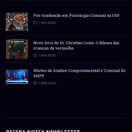
Pós-Graduação em Psicologia Criminal na USF
1 MIN READ
Novo livro do Dr. Christian Costa: O dilema das
crianças de vermelho
1 MIN READ
Núcleo de Análise Comportamental e Criminal do
DHPP
1 MIN READ