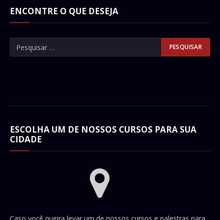
ENCONTRE O QUE DESEJA
ESCOLHA UM DE NOSSOS CURSOS PARA SUA
CIDADE
Caso você queira levar um de nossos cursos e palestras para