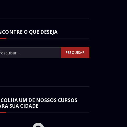
NCONTRE O QUE DESEJA
SCOLHA UM DE NOSSOS CURSOS
ARA SUA CIDADE