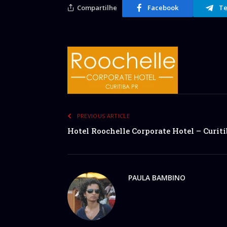
Compartilhe
Facebook
Te
PREVIOUS ARTICLE
Hotel Roochelle Corporate Hotel – Curiti
PAULA BAMBINO