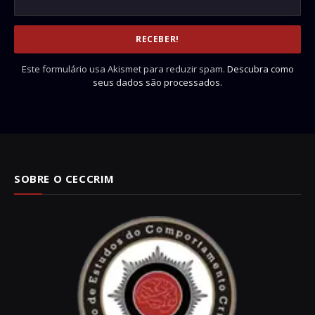
Este formulário usa Akismet para reduzir spam.
Descubra como
seus dados são processados.
SOBRE O CECCRIM