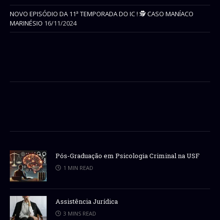
NOVO EPISÓDIO DA 11ª TEMPORADA DO IC ! 🕵 CASO MANÍACO
MARINÉSIO
16/11/2024
Pós-Graduação em Psicologia Criminal na USF
1 MIN READ
Assistência Jurídica
3 MINS READ