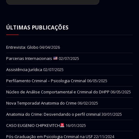
ÚLTIMAS PUBLICAÇÕES
Entrevista: Globo
04/04/2026
Parcerias Internacionais
02/07/2025
Assistência Jurídica
02/07/2025
Perfilamento Criminal – Psicologia Criminal
06/05/2025
Núcleo de Análise Comportamental e Criminal do DHPP
06/05/2025
Nova Temporada! Anatomia do Crime
06/02/2025
Anatomia do Crime: Desvendando o perfil criminal
30/01/2025
CASO EUGENIO CHIPKEVITCH
16/01/2025
Pós-Graduação em Psicologia Criminal na USF
22/11/2024