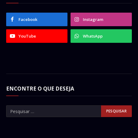
Facebook
Instagram
YouTube
WhatsApp
ENCONTRE O QUE DESEJA