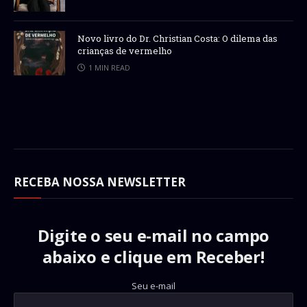
Novo livro do Dr. Christian Costa: O dilema das
crianças de vermelho
1 MIN READ
RECEBA NOSSA NEWSLETTER
Digite o seu e-mail no campo
abaixo e clique em Receber!
Seu e-mail