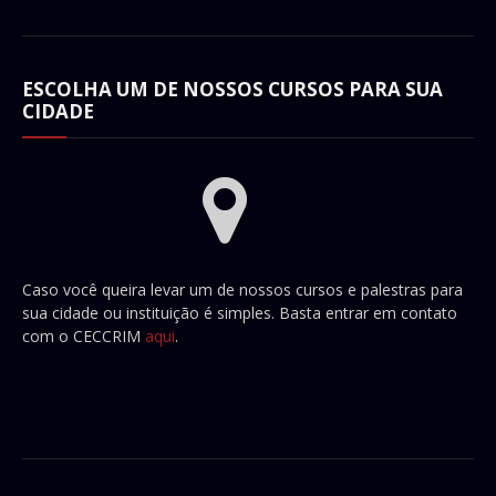
ESCOLHA UM DE NOSSOS CURSOS PARA SUA
CIDADE
Caso você queira levar um de nossos cursos e palestras para
sua cidade ou instituição é simples. Basta entrar em contato
com o CECCRIM
aqui
.