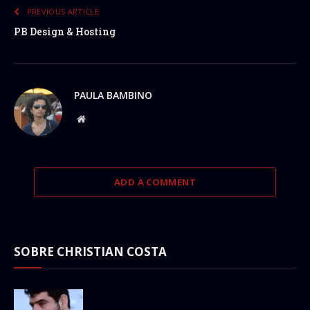
PREVIOUS ARTICLE
PB Design & Hosting
PAULA BAMBINO
Website
ADD A COMMENT
SOBRE CHRISTIAN COSTA