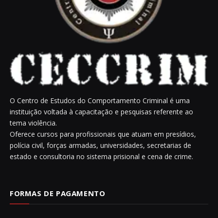
O Centro de Estudos do Comportamento Criminal é uma
instituição voltada à capacitação e pesquisas referente ao
tema violência.
Oferece cursos para profissionais que atuam em presídios,
polícia civil, forças armadas, universidades, secretarias de
estado e consultoria no sistema prisional e cena de crime.
FORMAS DE PAGAMENTO