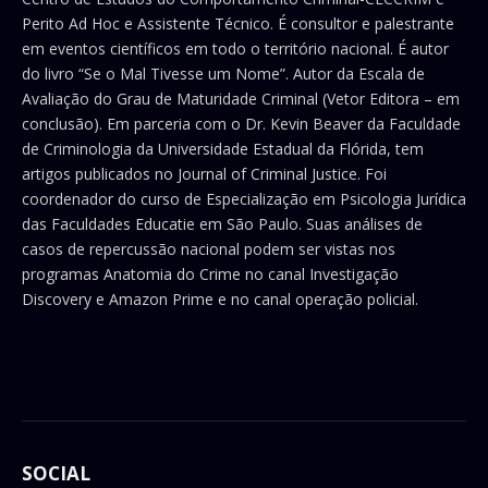
Perito Ad Hoc e Assistente Técnico. É consultor e palestrante
em eventos científicos em todo o território nacional. É autor
do livro “Se o Mal Tivesse um Nome”. Autor da Escala de
Avaliação do Grau de Maturidade Criminal (Vetor Editora – em
conclusão). Em parceria com o Dr. Kevin Beaver da Faculdade
de Criminologia da Universidade Estadual da Flórida, tem
artigos publicados no Journal of Criminal Justice. Foi
coordenador do curso de Especialização em Psicologia Jurídica
das Faculdades Educatie em São Paulo. Suas análises de
casos de repercussão nacional podem ser vistas nos
programas Anatomia do Crime no canal Investigação
Discovery e Amazon Prime e no canal operação policial.
SOCIAL