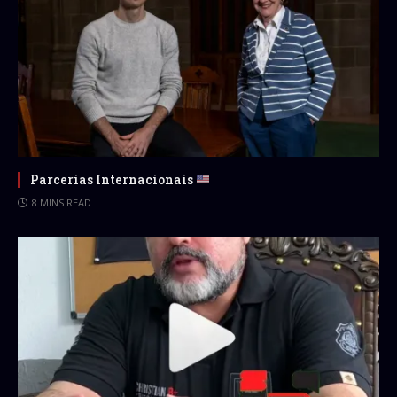
Parcerias Internacionais
8 MINS READ