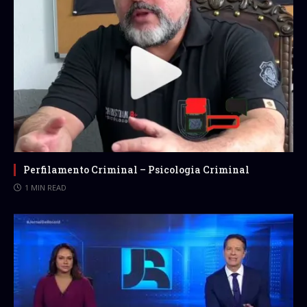
Perfilamento Criminal – Psicologia Criminal
1 MIN READ