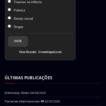
Traumas na infância
Pobreza
Desejo sexual
Drogas
VOTE
View Results
Crowdsignal.com
ÚLTIMAS PUBLICAÇÕES
Entrevista: Globo
04/04/2026
Parcerias Internacionais
02/07/2025