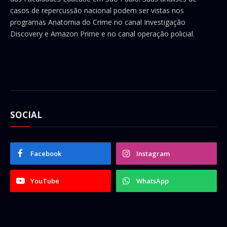
casos de repercussão nacional podem ser vistas nos
programas Anatomia do Crime no canal Investigação
Discovery e Amazon Prime e no canal operação policial.
SOCIAL
Facebook
Instagram
YouTube
WhatsApp