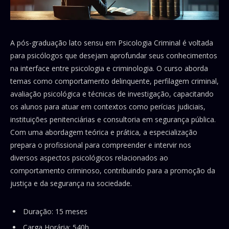
A pós-graduação lato sensu em Psicologia Criminal é voltada
para psicólogos que desejam aprofundar seus conhecimentos
na interface entre psicologia e criminologia. O curso aborda
temas como comportamento delinquente, perfilagem criminal,
avaliação psicológica e técnicas de investigação, capacitando
os alunos para atuar em contextos como perícias judiciais,
instituições penitenciárias e consultoria em segurança pública.
Com uma abordagem teórica e prática, a especialização
prepara o profissional para compreender e intervir nos
diversos aspectos psicológicos relacionados ao
comportamento criminoso, contribuindo para a promoção da
justiça e da segurança na sociedade.
Duração: 15 meses
Carga Horária: 540h