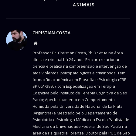
ANIMAIS
CHRISTIAN COSTA
Website
Professor Dr. Christian Costa, Ph.D.: Atua na área
clínica e criminal há 24 anos. Procura relacionar
ciência e prática na compreensão e intervenção de
atos violentos, psicopatológicos e criminosos. Tem
formação acadêmica em Filosofia e Psicologia (CRP
SP 06/73995), com Especialização em Terapia
Cognitiva pelo Instituto de Terapia Cognitiva de São
Paulo; Aperfeiçoamento em Comportamento
Homicida pela Universidade Nacional de La Plata
(Argentina) e Mestrado pelo Departamento de
Psiquiatria e Psicologia Médica da Escola Paulista de
Medicina da Universidade Federal de São Paulo na
área de Psiquiatria Forense. Doutor pela PUC de São