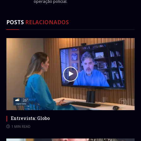
operação policial.
POSTS
RELACIONADOS
Entrevista: Globo
1 MIN READ