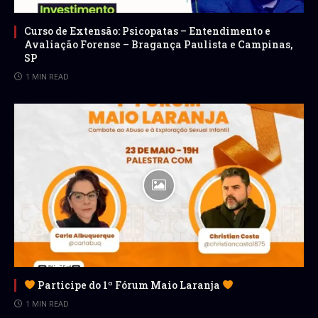
Curso de Extensão: Psicopatas – Entendimento e
Avaliação Forense – Bragança Paulista e Campinas,
SP
1 MIN READ
Participe do 1º Fórum Maio Laranja
1 MIN READ