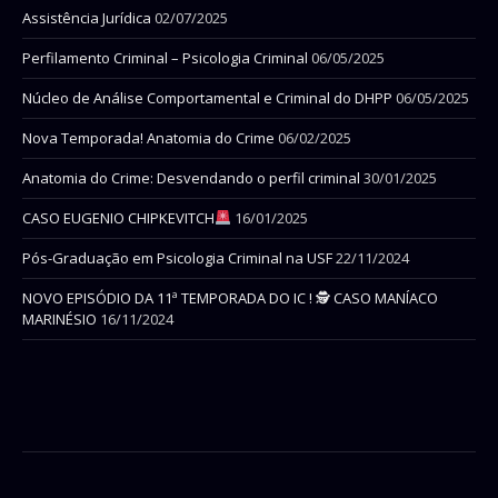
Assistência Jurídica
02/07/2025
Perfilamento Criminal – Psicologia Criminal
06/05/2025
Núcleo de Análise Comportamental e Criminal do DHPP
06/05/2025
Nova Temporada! Anatomia do Crime
06/02/2025
Anatomia do Crime: Desvendando o perfil criminal
30/01/2025
CASO EUGENIO CHIPKEVITCH
16/01/2025
Pós-Graduação em Psicologia Criminal na USF
22/11/2024
NOVO EPISÓDIO DA 11ª TEMPORADA DO IC ! 🕵 CASO MANÍACO
MARINÉSIO
16/11/2024