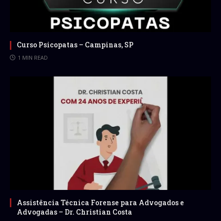
Curso Psicopatas – Campinas, SP
1 MIN READ
Assistência Técnica Forense para Advogados e
Advogadas – Dr. Christian Costa