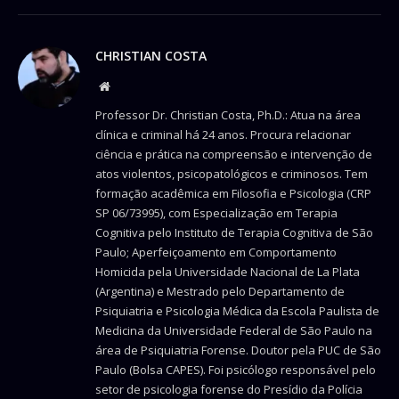
CHRISTIAN COSTA
Website
Professor Dr. Christian Costa, Ph.D.: Atua na área
clínica e criminal há 24 anos. Procura relacionar
ciência e prática na compreensão e intervenção de
atos violentos, psicopatológicos e criminosos. Tem
formação acadêmica em Filosofia e Psicologia (CRP
SP 06/73995), com Especialização em Terapia
Cognitiva pelo Instituto de Terapia Cognitiva de São
Paulo; Aperfeiçoamento em Comportamento
Homicida pela Universidade Nacional de La Plata
(Argentina) e Mestrado pelo Departamento de
Psiquiatria e Psicologia Médica da Escola Paulista de
Medicina da Universidade Federal de São Paulo na
área de Psiquiatria Forense. Doutor pela PUC de São
Paulo (Bolsa CAPES). Foi psicólogo responsável pelo
setor de psicologia forense do Presídio da Polícia