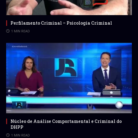
Perfilamento Criminal – Psicologia Criminal
1 MIN READ
Núcleo de Análise Comportamental e Criminal do
DHPP
1 MIN READ