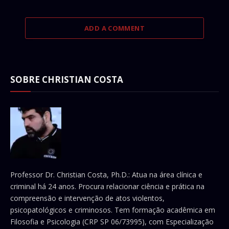
ADD A COMMENT
SOBRE CHRISTIAN COSTA
Professor Dr. Christian Costa, Ph.D.: Atua na área clínica e
criminal há 24 anos. Procura relacionar ciência e prática na
compreensão e intervenção de atos violentos,
psicopatológicos e criminosos. Tem formação acadêmica em
Filosofia e Psicologia (CRP SP 06/73995), com Especialização