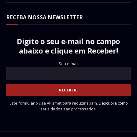
RECEBA NOSSA NEWSLETTER
Digite o seu e-mail no campo
abaixo e clique em Receber!
Seu e-mail
Este formulário usa Akismet para reduzir spam.
Descubra como
seus dados são processados.