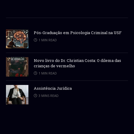
Pós-Graduação em Psicologia Criminal na USF
1 MIN READ
Novo livro do Dr. Christian Costa: O dilema das
crianças de vermelho
1 MIN READ
Assistência Jurídica
3 MINS READ