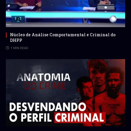
Núcleo de Análise Comportamental e Criminal do
DHPP
1 MIN READ