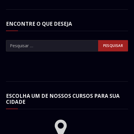
ENCONTRE O QUE DESEJA
ESCOLHA UM DE NOSSOS CURSOS PARA SUA
CIDADE