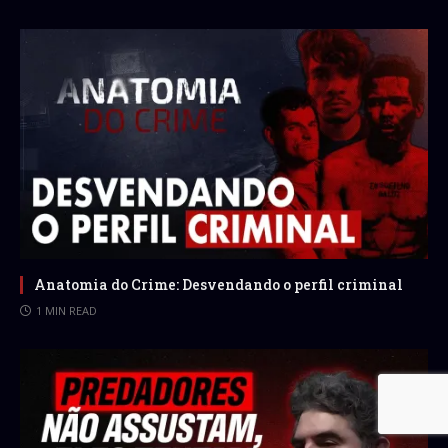
Anatomia do Crime: Desvendando o perfil criminal
1 MIN READ