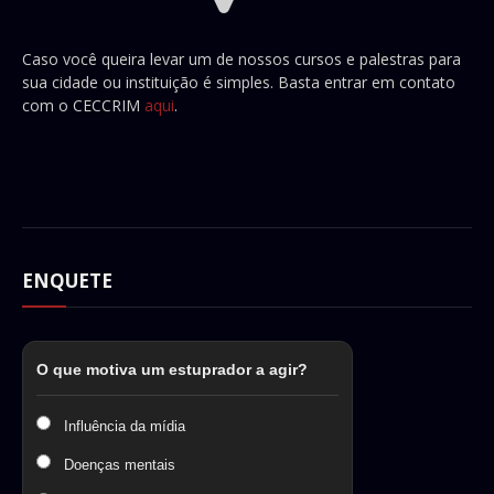
Caso você queira levar um de nossos cursos e palestras para
sua cidade ou instituição é simples. Basta entrar em contato
com o CECCRIM
aqui
.
ENQUETE
O que motiva um estuprador a agir?
Influência da mídia
Doenças mentais