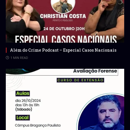
Além do Crime Podcast – Especial Casos Nacionais
1 MIN READ