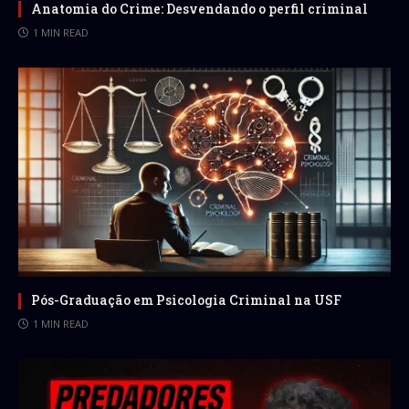
Anatomia do Crime: Desvendando o perfil criminal
1 MIN READ
Pós-Graduação em Psicologia Criminal na USF
1 MIN READ