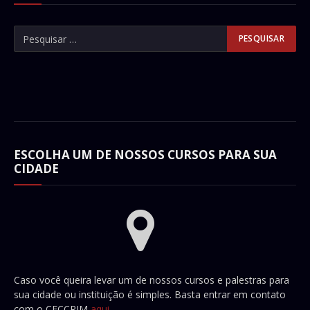
ESCOLHA UM DE NOSSOS CURSOS PARA SUA
CIDADE
Caso você queira levar um de nossos cursos e palestras para
sua cidade ou instituição é simples. Basta entrar em contato
com o CECCRIM
aqui
.