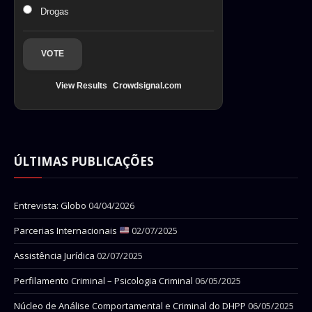
Drogas
VOTE
View Results
Crowdsignal.com
ÚLTIMAS PUBLICAÇÕES
Entrevista: Globo
04/04/2026
Parcerias Internacionais
02/07/2025
Assistência Jurídica
02/07/2025
Perfilamento Criminal – Psicologia Criminal
06/05/2025
Núcleo de Análise Comportamental e Criminal do DHPP
06/05/2025