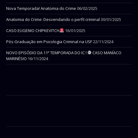
Nova Temporada! Anatomia do Crime
06/02/2025
Anatomia do Crime: Desvendando o perfil criminal
30/01/2025
CASO EUGENIO CHIPKEVITCH
16/01/2025
Pós-Graduação em Psicologia Criminal na USF
22/11/2024
NOVO EPISÓDIO DA 11ª TEMPORADA DO IC ! 🕵 CASO MANÍACO
MARINÉSIO
16/11/2024