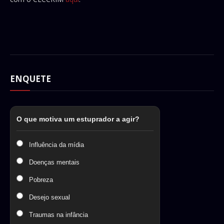
ENQUETE
O que motiva um estuprador a agir?
Influência da mídia
Doenças mentais
Pobreza
Desejo sexual
Traumas na infância