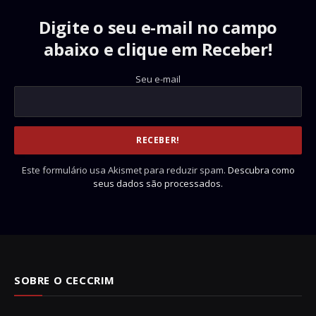
Digite o seu e-mail no campo
abaixo e clique em Receber!
Seu e-mail
Este formulário usa Akismet para reduzir spam.
Descubra como
seus dados são processados.
SOBRE O CECCRIM