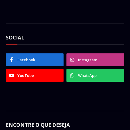
SOCIAL
Facebook
Instagram
YouTube
WhatsApp
ENCONTRE O QUE DESEJA