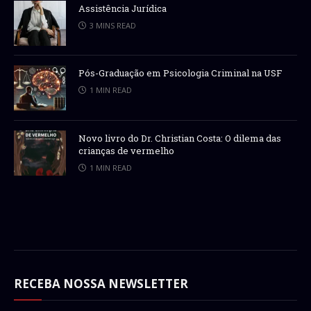
Assistência Jurídica
3 MINS READ
Pós-Graduação em Psicologia Criminal na USF
1 MIN READ
Novo livro do Dr. Christian Costa: O dilema das
crianças de vermelho
1 MIN READ
RECEBA NOSSA NEWSLETTER