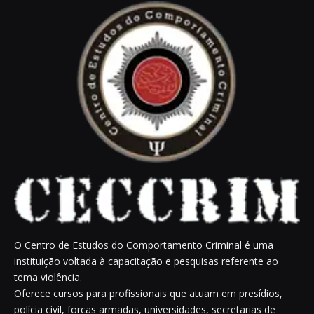
O Centro de Estudos do Comportamento Criminal é uma
instituição voltada à capacitação e pesquisas referente ao
tema violência.
Oferece cursos para profissionais que atuam em presídios,
polícia civil, forças armadas, universidades, secretarias de