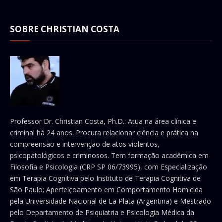
SOBRE CHRISTIAN COSTA
Professor Dr. Christian Costa, Ph.D.: Atua na área clínica e
criminal há 24 anos. Procura relacionar ciência e prática na
compreensão e intervenção de atos violentos,
psicopatológicos e criminosos. Tem formação acadêmica em
Filosofia e Psicologia (CRP SP 06/73995), com Especialização
em Terapia Cognitiva pelo Instituto de Terapia Cognitiva de
São Paulo; Aperfeiçoamento em Comportamento Homicida
pela Universidade Nacional de La Plata (Argentina) e Mestrado
pelo Departamento de Psiquiatria e Psicologia Médica da