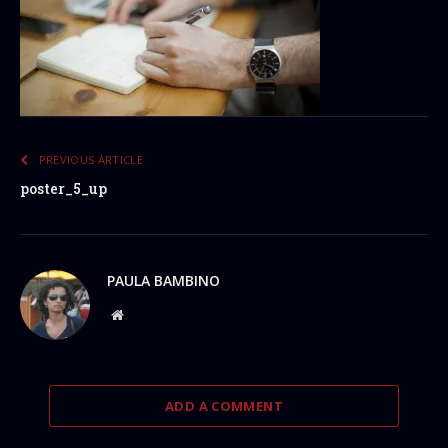
PREVIOUS ARTICLE
poster_5_up
PAULA BAMBINO
Website
ADD A COMMENT