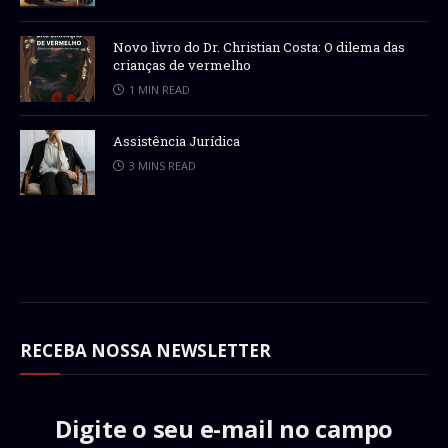
Novo livro do Dr. Christian Costa: O dilema das
crianças de vermelho
1 MIN READ
Assistência Jurídica
3 MINS READ
RECEBA NOSSA NEWSLETTER
Digite o seu e-mail no campo