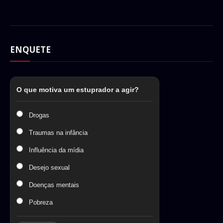
ENQUETE
O que motiva um estuprador a agir?
Drogas
Traumas na infância
Influência da mídia
Desejo sexual
Doenças mentais
Pobreza