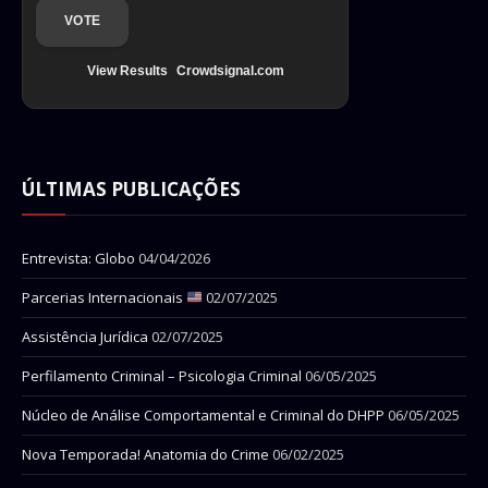
VOTE
View Results
Crowdsignal.com
ÚLTIMAS PUBLICAÇÕES
Entrevista: Globo
04/04/2026
Parcerias Internacionais
02/07/2025
Assistência Jurídica
02/07/2025
Perfilamento Criminal – Psicologia Criminal
06/05/2025
Núcleo de Análise Comportamental e Criminal do DHPP
06/05/2025
Nova Temporada! Anatomia do Crime
06/02/2025