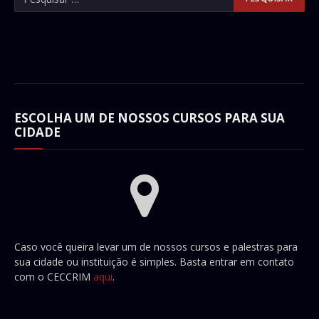
ESCOLHA UM DE NOSSOS CURSOS PARA SUA
CIDADE
Caso você queira levar um de nossos cursos e palestras para
sua cidade ou instituição é simples. Basta entrar em contato
com o CECCRIM
aqui
.