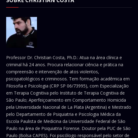
SOBRE CHRISTIAN COSTA
Professor Dr. Christian Costa, Ph.D.: Atua na área clínica e
criminal há 24 anos. Procura relacionar ciência e prática na
compreensão e intervenção de atos violentos,
psicopatológicos e criminosos. Tem formação acadêmica em
Filosofia e Psicologia (CRP SP 06/73995), com Especialização
em Terapia Cognitiva pelo Instituto de Terapia Cognitiva de
São Paulo; Aperfeiçoamento em Comportamento Homicida
pela Universidade Nacional de La Plata (Argentina) e Mestrado
pelo Departamento de Psiquiatria e Psicologia Médica da
Escola Paulista de Medicina da Universidade Federal de São
Paulo na área de Psiquiatria Forense. Doutor pela PUC de São
Paulo (Bolsa CAPES). Foi psicólogo responsável pelo setor de