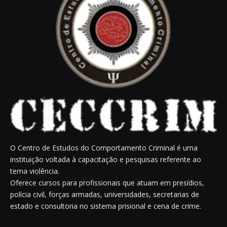
O Centro de Estudos do Comportamento Criminal é uma
instituição voltada à capacitação e pesquisas referente ao
tema violência.
Oferece cursos para profissionais que atuam em presídios,
polícia civil, forças armadas, universidades, secretarias de
estado e consultoria no sistema prisional e cena de crime.