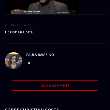
PREVIOUS ARTICLE
Christian Costa
PAULA BAMBINO
Website
ADD A COMMENT