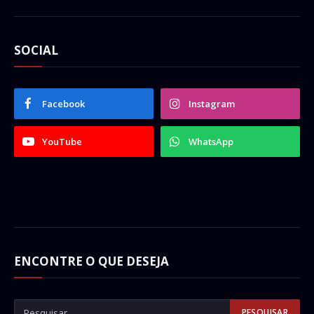
SOCIAL
Facebook
Instagram
YouTube
WhatsApp
ENCONTRE O QUE DESEJA