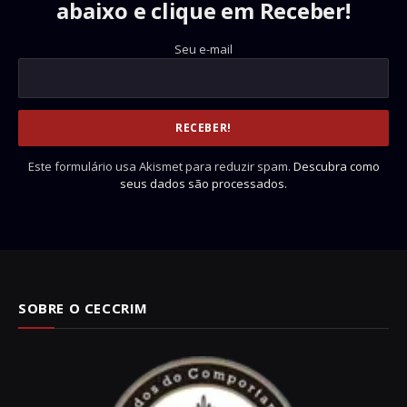
abaixo e clique em Receber!
Seu e-mail
Este formulário usa Akismet para reduzir spam.
Descubra como
seus dados são processados.
SOBRE O CECCRIM