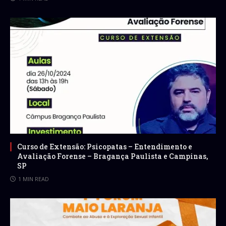
Curso de Extensão: Psicopatas – Entendimento e
Avaliação Forense – Bragança Paulista e Campinas,
SP
1 MIN READ