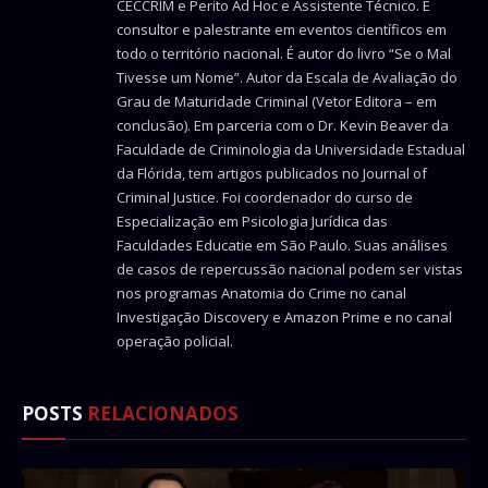
CECCRIM e Perito Ad Hoc e Assistente Técnico. É
consultor e palestrante em eventos científicos em
todo o território nacional. É autor do livro “Se o Mal
Tivesse um Nome”. Autor da Escala de Avaliação do
Grau de Maturidade Criminal (Vetor Editora – em
conclusão). Em parceria com o Dr. Kevin Beaver da
Faculdade de Criminologia da Universidade Estadual
da Flórida, tem artigos publicados no Journal of
Criminal Justice. Foi coordenador do curso de
Especialização em Psicologia Jurídica das
Faculdades Educatie em São Paulo. Suas análises
de casos de repercussão nacional podem ser vistas
nos programas Anatomia do Crime no canal
Investigação Discovery e Amazon Prime e no canal
operação policial.
POSTS
RELACIONADOS