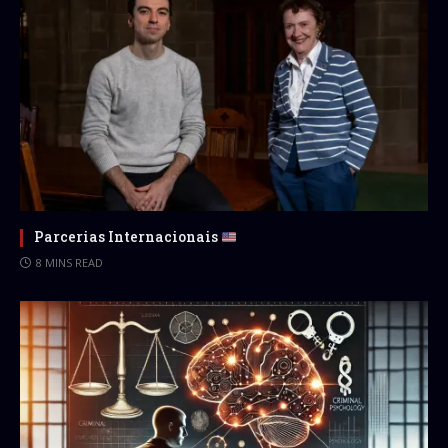
Parcerias Internacionais
8 MINS READ