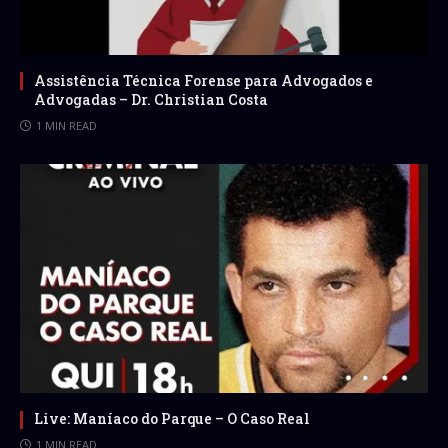
Assistência Técnica Forense para Advogados e
Advogadas – Dr. Christian Costa
1 MIN READ
Live: Maníaco do Parque – O Caso Real
1 MIN READ