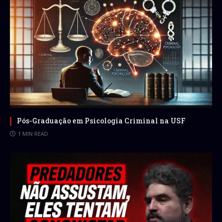
Pós-Graduação em Psicologia Criminal na USF
1 MIN READ