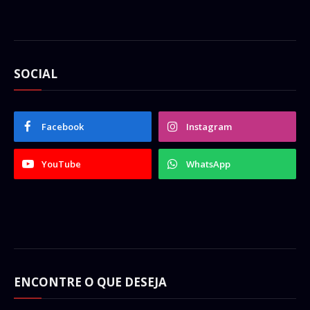
SOCIAL
Facebook
Instagram
YouTube
WhatsApp
ENCONTRE O QUE DESEJA