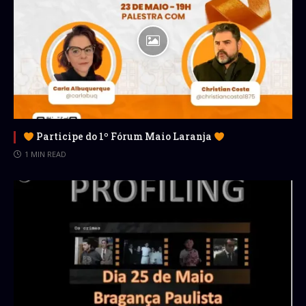
Participe do 1º Fórum Maio Laranja
1 MIN READ