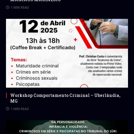
1 MIN READ
Workshop Comportamento Criminal – Uberlândia,
MG
1 MIN READ