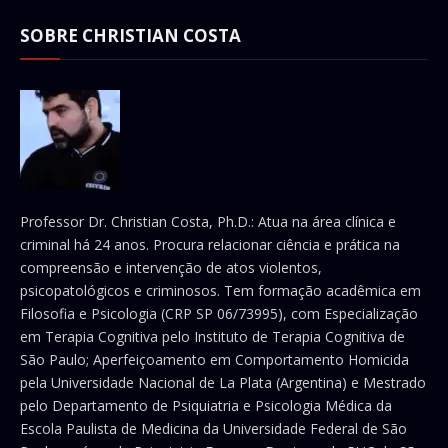
SOBRE CHRISTIAN COSTA
Professor Dr. Christian Costa, Ph.D.: Atua na área clínica e
criminal há 24 anos. Procura relacionar ciência e prática na
compreensão e intervenção de atos violentos,
psicopatológicos e criminosos. Tem formação acadêmica em
Filosofia e Psicologia (CRP SP 06/73995), com Especialização
em Terapia Cognitiva pelo Instituto de Terapia Cognitiva de
São Paulo; Aperfeiçoamento em Comportamento Homicida
pela Universidade Nacional de La Plata (Argentina) e Mestrado
pelo Departamento de Psiquiatria e Psicologia Médica da
Escola Paulista de Medicina da Universidade Federal de São