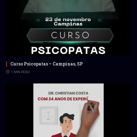
Curso Psicopatas – Campinas, SP
1 MIN READ