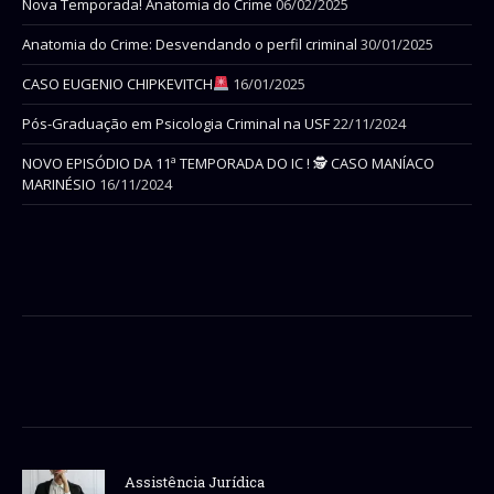
Nova Temporada! Anatomia do Crime
06/02/2025
Anatomia do Crime: Desvendando o perfil criminal
30/01/2025
CASO EUGENIO CHIPKEVITCH
16/01/2025
Pós-Graduação em Psicologia Criminal na USF
22/11/2024
NOVO EPISÓDIO DA 11ª TEMPORADA DO IC ! 🕵 CASO MANÍACO
MARINÉSIO
16/11/2024
Assistência Jurídica