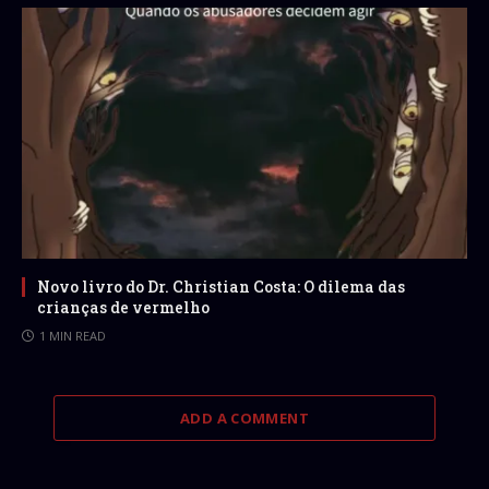
Novo livro do Dr. Christian Costa: O dilema das
crianças de vermelho
1 MIN READ
ADD A COMMENT