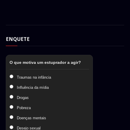
ENQUETE
O que motiva um estuprador a agir?
Traumas na infância
Influência da mídia
Drogas
Pobreza
Doenças mentais
Desejo sexual