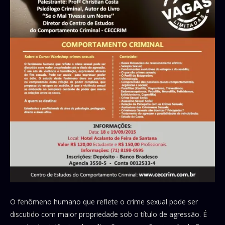
O fenômeno humano que reflete o crime sexual pode ser
discutido com maior propriedade sob o título de agressão. É