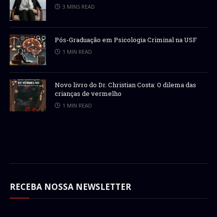
3 MINS READ
Pós-Graduação em Psicologia Criminal na USF
1 MIN READ
Novo livro do Dr. Christian Costa: O dilema das
crianças de vermelho
1 MIN READ
RECEBA NOSSA NEWSLETTER