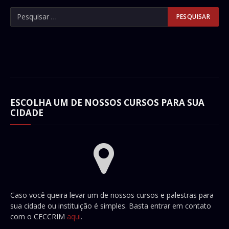
ESCOLHA UM DE NOSSOS CURSOS PARA SUA
CIDADE
Caso você queira levar um de nossos cursos e palestras para
sua cidade ou instituição é simples. Basta entrar em contato
com o CECCRIM
aqui
.