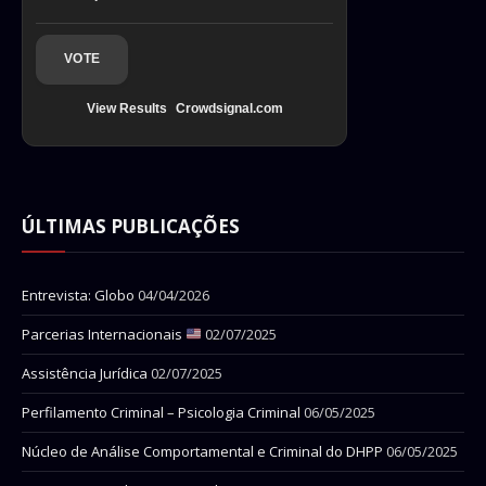
VOTE
View Results
Crowdsignal.com
ÚLTIMAS PUBLICAÇÕES
Entrevista: Globo
04/04/2026
Parcerias Internacionais
02/07/2025
Assistência Jurídica
02/07/2025
Perfilamento Criminal – Psicologia Criminal
06/05/2025
Núcleo de Análise Comportamental e Criminal do DHPP
06/05/2025