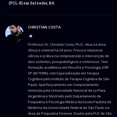
(PCL-R) em Salvador, BA
CHRISTIAN COSTA
Website
Professor Dr. Christian Costa, Ph.D.: Atua na área
clínica e criminal há 24 anos. Procura relacionar
ciência e prática na compreensão e intervenção de
atos violentos, psicopatológicos e criminosos. Tem
formação acadêmica em Filosofia e Psicologia (CRP
SP 06/73995), com Especialização em Terapia
Cognitiva pelo Instituto de Terapia Cognitiva de São
Paulo; Aperfeiçoamento em Comportamento
Homicida pela Universidade Nacional de La Plata
(Argentina) e Mestrado pelo Departamento de
Psiquiatria e Psicologia Médica da Escola Paulista de
Medicina da Universidade Federal de São Paulo na
área de Psiquiatria Forense. Doutor pela PUC de São