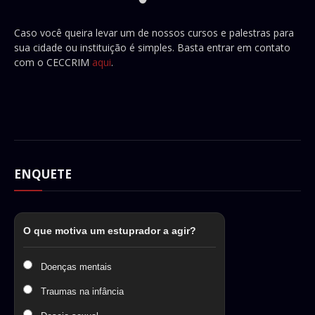
Caso você queira levar um de nossos cursos e palestras para
sua cidade ou instituição é simples. Basta entrar em contato
com o CECCRIM
aqui
.
ENQUETE
O que motiva um estuprador a agir?
Doenças mentais
Traumas na infância