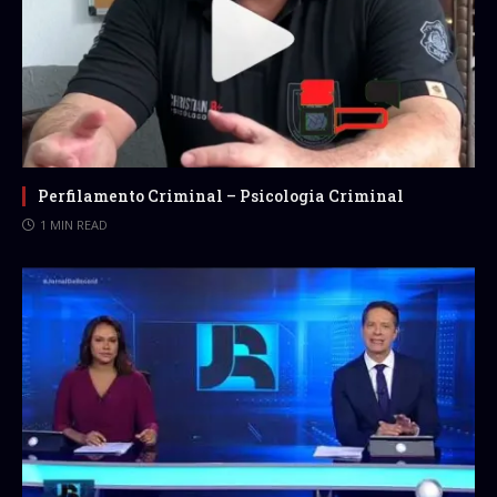
Perfilamento Criminal – Psicologia Criminal
1 MIN READ