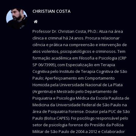
CHRISTIAN COSTA
Website
Professor Dr. Christian Costa, Ph.D.: Atua na área
clínica e criminal há 24 anos. Procura relacionar
ciência e prática na compreensão e intervenção de
atos violentos, psicopatológicos e criminosos. Tem
formação acadêmica em Filosofia e Psicologia (CRP
SP 06/73995), com Especialização em Terapia
Cognitiva pelo Instituto de Terapia Cognitiva de São
Paulo; Aperfeiçoamento em Comportamento
Homicida pela Universidade Nacional de La Plata
(Argentina) e Mestrado pelo Departamento de
Psiquiatria e Psicologia Médica da Escola Paulista de
Medicina da Universidade Federal de São Paulo na
área de Psiquiatria Forense. Doutor pela PUC de São
Paulo (Bolsa CAPES). Foi psicólogo responsável pelo
setor de psicologia forense do Presídio da Polícia
Militar de São Paulo de 2004 a 2012 e Colaborador