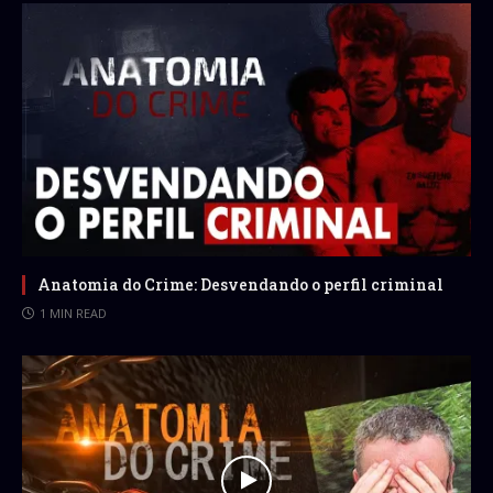
Anatomia do Crime: Desvendando o perfil criminal
1 MIN READ