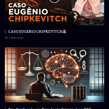
CASO EUGENIO CHIPKEVITCH
1 MIN READ