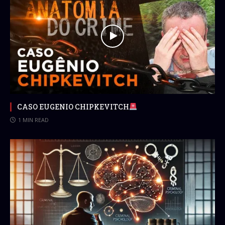
CASO EUGENIO CHIPKEVITCH
1 MIN READ