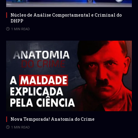
Núcleo de Análise Comportamental e Criminal do
DHPP
1 MIN READ
Nova Temporada! Anatomia do Crime
1 MIN READ