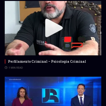
Perfilamento Criminal – Psicologia Criminal
1 MIN READ