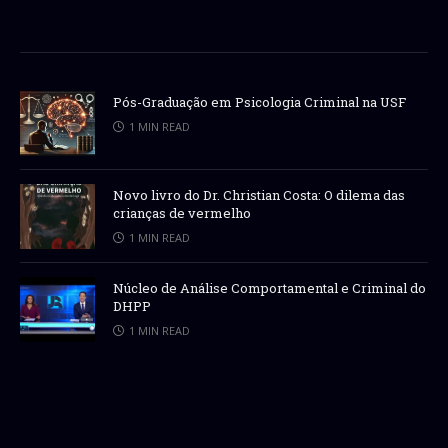
Pós-Graduação em Psicologia Criminal na USF
1 MIN READ
Novo livro do Dr. Christian Costa: O dilema das
crianças de vermelho
1 MIN READ
Núcleo de Análise Comportamental e Criminal do
DHPP
1 MIN READ