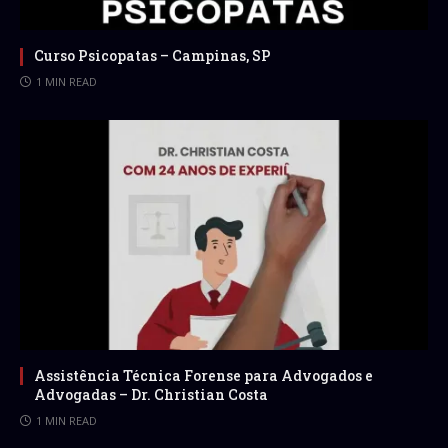
Curso Psicopatas – Campinas, SP
1 MIN READ
Assistência Técnica Forense para Advogados e
Advogadas – Dr. Christian Costa
1 MIN READ