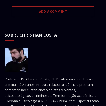
ADD A COMMENT
SOBRE CHRISTIAN COSTA
Professor Dr. Christian Costa, Ph.D.: Atua na área clínica e
criminal há 24 anos. Procura relacionar ciência e prática na
compreensão e intervenção de atos violentos,
psicopatológicos e criminosos. Tem formação acadêmica em
Filosofia e Psicologia (CRP SP 06/73995), com Especialização