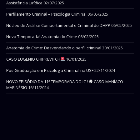
Assistência Jurídica
02/07/2025
Perfilamento Criminal – Psicologia Criminal
06/05/2025
Núcleo de Análise Comportamental e Criminal do DHPP
06/05/2025
Nova Temporada! Anatomia do Crime
06/02/2025
Anatomia do Crime: Desvendando o perfil criminal
30/01/2025
CASO EUGENIO CHIPKEVITCH
16/01/2025
Pós-Graduação em Psicologia Criminal na USF
22/11/2024
NOVO EPISÓDIO DA 11ª TEMPORADA DO IC ! 🕵 CASO MANÍACO
MARINÉSIO
16/11/2024