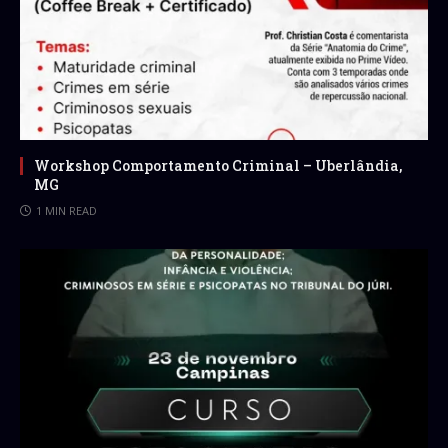
Workshop Comportamento Criminal – Uberlândia,
MG
1 MIN READ