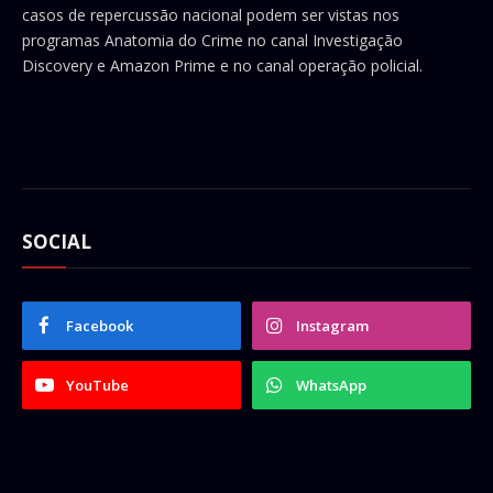
casos de repercussão nacional podem ser vistas nos
programas Anatomia do Crime no canal Investigação
Discovery e Amazon Prime e no canal operação policial.
SOCIAL
Facebook
Instagram
YouTube
WhatsApp