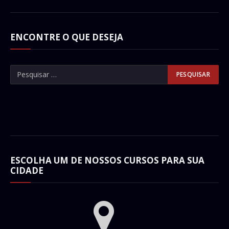
ENCONTRE O QUE DESEJA
ESCOLHA UM DE NOSSOS CURSOS PARA SUA
CIDADE