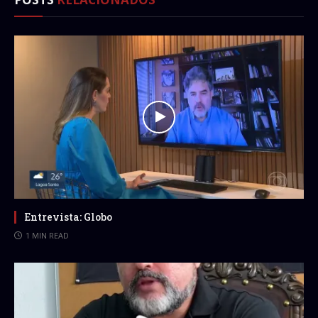
Entrevista: Globo
1 MIN READ