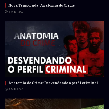
Nova Temporada! Anatomia do Crime
1 MIN READ
Anatomia do Crime: Desvendando o perfil criminal
1 MIN READ