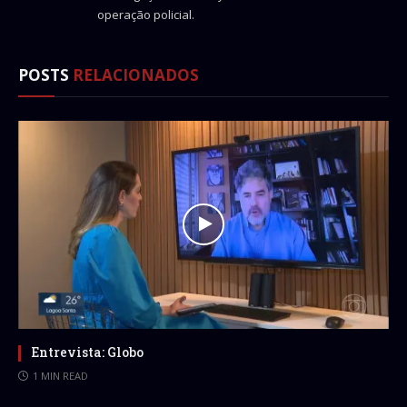
operação policial.
POSTS
RELACIONADOS
Entrevista: Globo
1 MIN READ