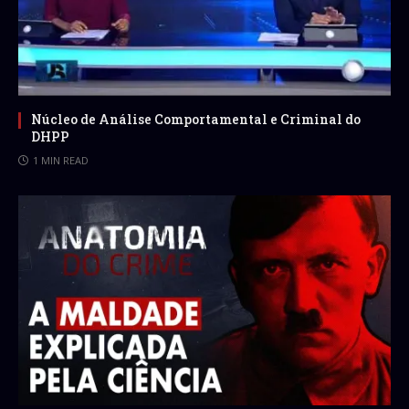
Núcleo de Análise Comportamental e Criminal do
DHPP
1 MIN READ