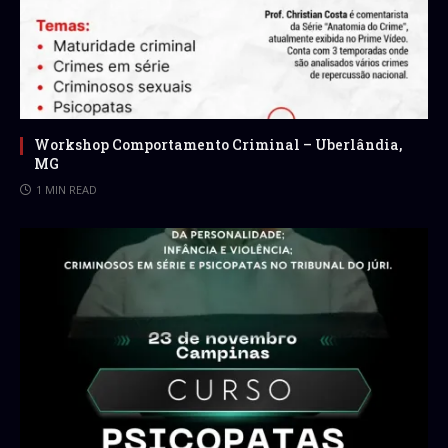
Workshop Comportamento Criminal – Uberlândia,
MG
1 MIN READ