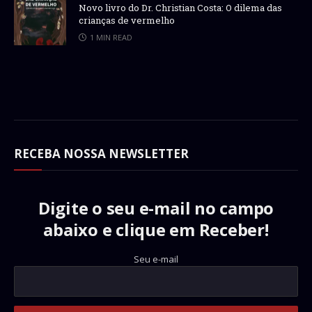
Novo livro do Dr. Christian Costa: O dilema das
crianças de vermelho
1 MIN READ
RECEBA NOSSA NEWSLETTER
Digite o seu e-mail no campo
abaixo e clique em Receber!
Seu e-mail