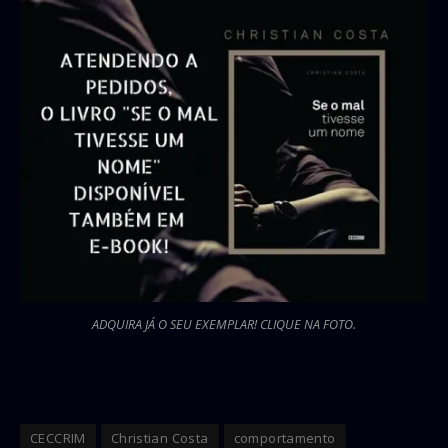
ADQUIRA JÁ O SEU EXEMPLAR! CLIQUE NA FOTO.
CECCRIM
Christian Costa
comportamento