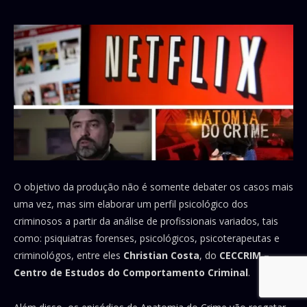
O objetivo da produção não é somente debater os casos mais
uma vez, mas sim elaborar um perfil psicológico dos
criminosos a partir da análise de profissionais variados, tais
como: psiquiatras forenses, psicológicos, psicoterapeutas e
criminológos, entre eles
Christian Costa
, do
CECCRIM –
Centro de Estudos do Comportamento Criminal
.