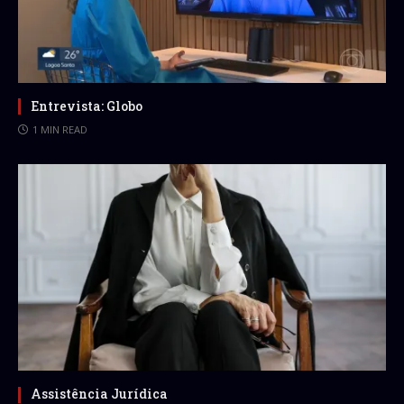
Entrevista: Globo
1 MIN READ
Assistência Jurídica