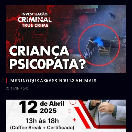
MENINO QUE AS5ASSIN0U 23 ANIMAIS
1 MIN READ