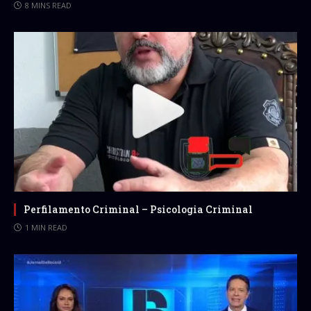
8 MINS READ
Perfilamento Criminal – Psicologia Criminal
1 MIN READ