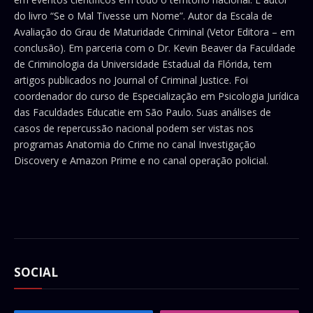
do livro “Se o Mal Tivesse um Nome”. Autor da Escala de
Avaliação do Grau de Maturidade Criminal (Vetor Editora – em
conclusão). Em parceria com o Dr. Kevin Beaver da Faculdade
de Criminologia da Universidade Estadual da Flórida, tem
artigos publicados no Journal of Criminal Justice. Foi
coordenador do curso de Especialização em Psicologia Jurídica
das Faculdades Educatie em São Paulo. Suas análises de
casos de repercussão nacional podem ser vistas nos
programas Anatomia do Crime no canal Investigação
Discovery e Amazon Prime e no canal operação policial.
SOCIAL