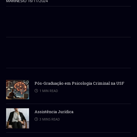
MARINÉSIO
16/11/2024
Pós-Graduação em Psicologia Criminal na USF
1 MIN READ
Assistência Jurídica
3 MINS READ