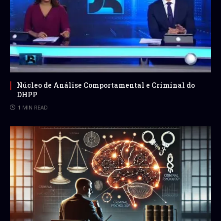
Núcleo de Análise Comportamental e Criminal do
DHPP
1 MIN READ