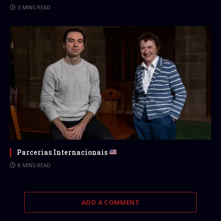
3 MINS READ
Parcerias Internacionais
8 MINS READ
ADD A COMMENT