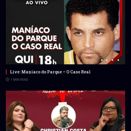
Live: Maníaco do Parque – O Caso Real
1 MIN READ