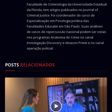
Faculdade de Criminologia da Universidade Estadual
da Flórida, tem artigos publicados no Journal of
Criminal Justice. Foi coordenador do curso de
Especialização em Psicologia Jurídica das
Faculdades Educatie em São Paulo. Suas análises
de casos de repercussão nacional podem ser vistas
nos programas Anatomia do Crime no canal
Investigação Discovery e Amazon Prime e no canal
operação policial.
POSTS
RELACIONADOS