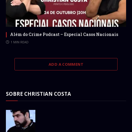
Além do Crime Podcast – Especial Casos Nacionais
1 MIN READ
ADD A COMMENT
SOBRE CHRISTIAN COSTA