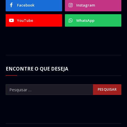
Facebook
Instagram
YouTube
WhatsApp
ENCONTRE O QUE DESEJA