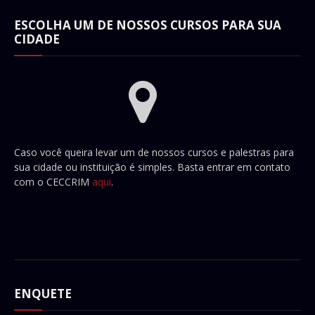
ESCOLHA UM DE NOSSOS CURSOS PARA SUA
CIDADE
Caso você queira levar um de nossos cursos e palestras para
sua cidade ou instituição é simples. Basta entrar em contato
com o CECCRIM
aqui
.
ENQUETE