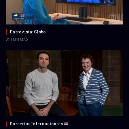
Entrevista: Globo
1 MIN READ
Parcerias Internacionais