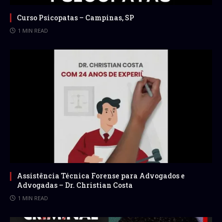
Curso Psicopatas – Campinas, SP
1 MIN READ
Assistência Técnica Forense para Advogados e
Advogadas – Dr. Christian Costa
1 MIN READ